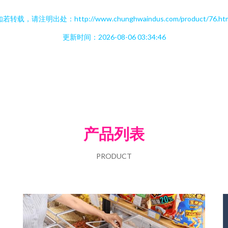
若转载，请注明出处：http://www.chunghwaindus.com/product/76.ht
更新时间：2026-08-06 03:34:46
产品列表
PRODUCT