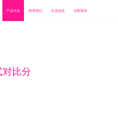
产品大全
联系我们
企业信息
访客留言
式对比分