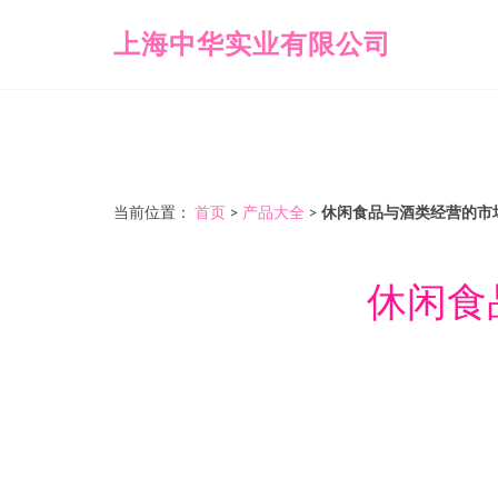
上海中华实业有限公司
当前位置：
首页
>
产品大全
>
休闲食品与酒类经营的市
休闲食