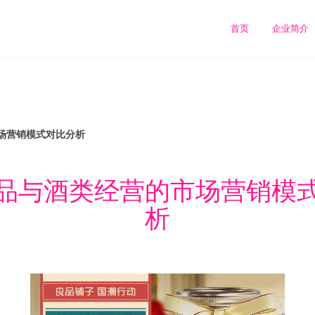
首页
企业简介
场营销模式对比分析
品与酒类经营的市场营销模
析