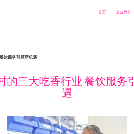
首页
企业简介
 餐饮服务引领新机遇
村的三大吃香行业 餐饮服务
遇