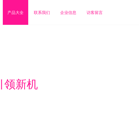
产品大全
联系我们
企业信息
访客留言
引领新机