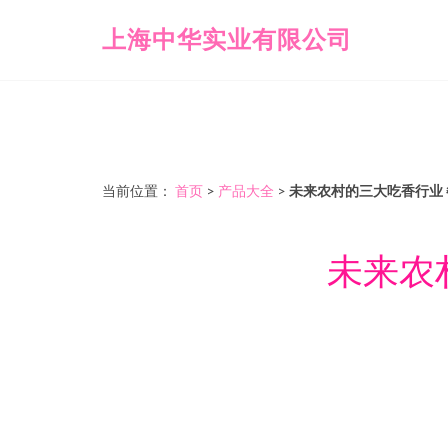
上海中华实业有限公司
当前位置：
首页
>
产品大全
>
未来农村的三大吃香行业
未来农